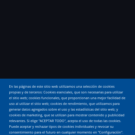
En las páginas de este sitio web utilizamos una selección de cookies
propias y de terceros: Cookies esenciales, que son necesarias para utilizar
el sitio web; cookies funcionales, que proporcionan una mejor facilidad de
uso al utilizar el sitio web; cookies de rendimiento, que utilizamos para
generar datos agregados sobre el uso y las estadísticas del sitio web; y
cookies de marketing, que se utilizan para mostrar contenido y publicidad
relevantes. Si elige "ACEPTAR TODO", acepta el uso de todas las cookies.
Puede aceptar y rechazar tipos de cookies individuales y revocar su
consentimiento para el futuro en cualquier momento en "Configuración".