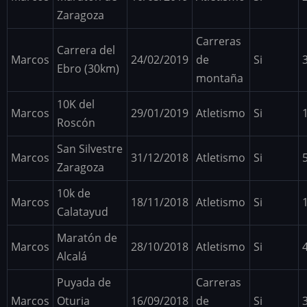
Zaragoza
Carreras
Carrera del
Marcos
24/02/2019
de
Si
Ebro (30km)
montaña
10K del
Marcos
29/01/2019
Atletismo
Si
Roscón
San Silvestre
Marcos
31/12/2018
Atletismo
Si
Zaragoza
10k de
Marcos
18/11/2018
Atletismo
Si
Calatayud
Maratón de
Marcos
28/10/2018
Atletismo
Si
Alcalá
Puyada de
Carreras
Marcos
Oturia
16/09/2018
de
Si