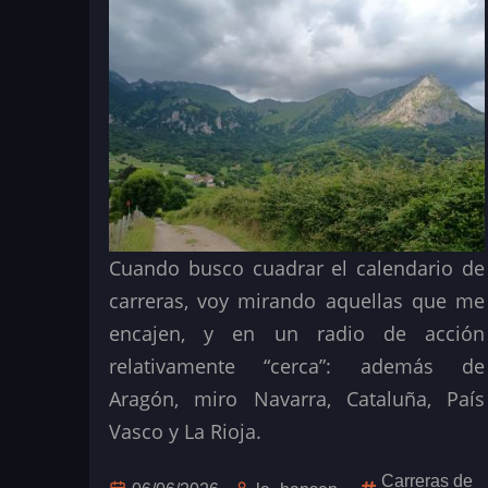
Cuando busco cuadrar el calendario de
carreras, voy mirando aquellas que me
encajen, y en un radio de acción
relativamente “cerca”: además de
Aragón, miro Navarra, Cataluña, País
Vasco y La Rioja.
Carreras de