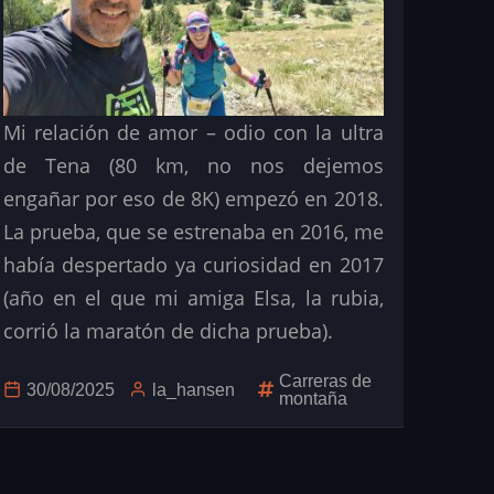
Mi relación de amor – odio con la ultra
de Tena (80 km, no nos dejemos
engañar por eso de 8K) empezó en 2018.
La prueba, que se estrenaba en 2016, me
había despertado ya curiosidad en 2017
(año en el que mi amiga Elsa, la rubia,
corrió la maratón de dicha prueba).
Carreras de
30/08/2025
la_hansen
montaña