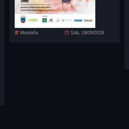
Montaña
Sáb, 19/09/2026