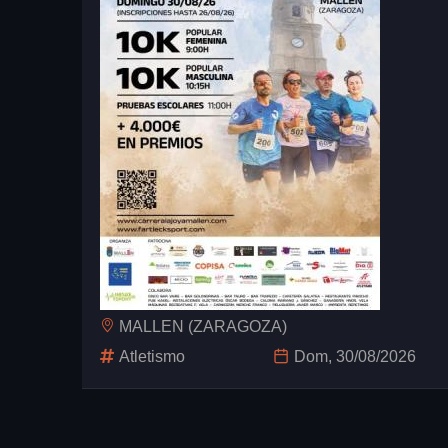
MALLEN (ZARAGOZA)
Atletismo
Dom, 30/08/2026