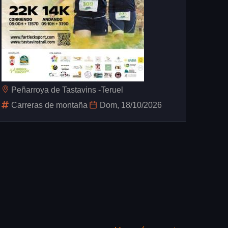
Peñarroya de Tastavins -Teruel
Carreras de montaña
Dom, 18/10/2026