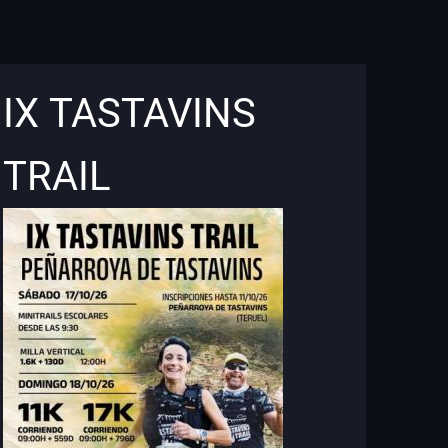
IX TASTAVINS
TRAIL