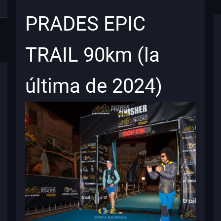
PRADES EPIC
TRAIL 90km (la
última de 2024)