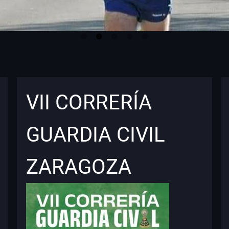
VII CORRERÍA
GUARDIA CIVIL
ZARAGOZA