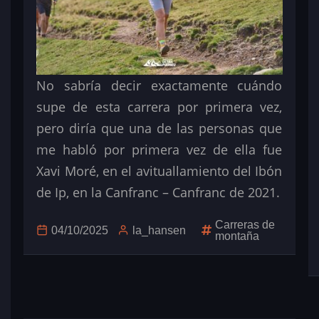
No sabría decir exactamente cuándo
supe de esta carrera por primera vez,
pero diría que una de las personas que
me habló por primera vez de ella fue
Xavi Moré, en el avituallamiento del Ibón
de Ip, en la Canfranc – Canfranc de 2021.
Carreras de
04/10/2025
la_hansen
montaña