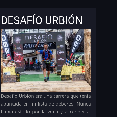
DESAFÍO URBIÓN
Desafío Urbión era una carrera que tenía
apuntada en mi lista de deberes. Nunca
había estado por la zona y ascender al