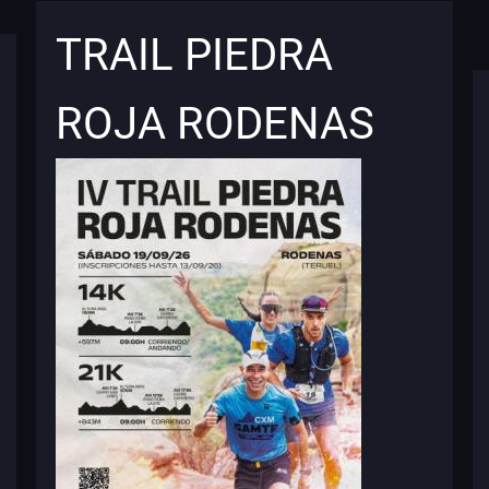
TRAIL PIEDRA
ROJA RODENAS