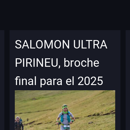
SALOMON ULTRA
PIRINEU, broche
final para el 2025