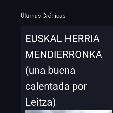
Últimas Crónicas
EUSKAL HERRIA
MENDIERRONKA
(una buena
calentada por
Leitza)