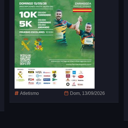
Atletismo
Dom, 13/09/2026