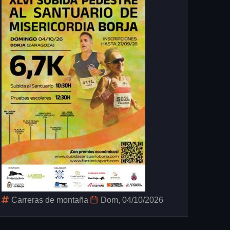
Carreras de montaña
Dom, 04/10/2026