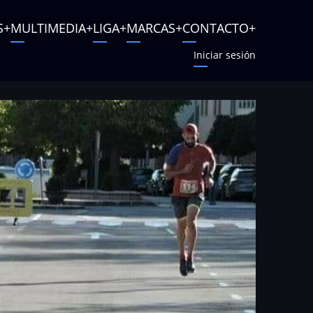
S
MULTIMEDIA
LIGA
MARCAS
CONTACTO
Iniciar sesión