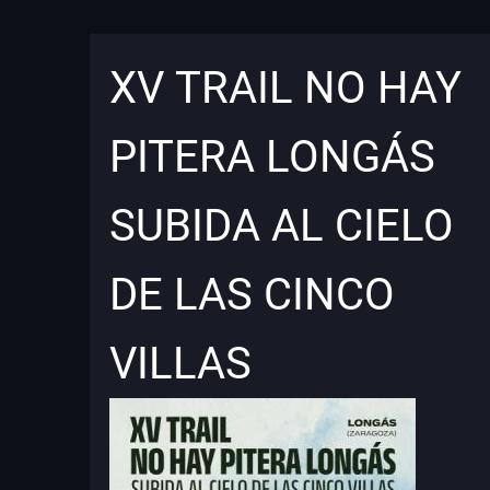
XV TRAIL NO HAY
PITERA LONGÁS
SUBIDA AL CIELO
DE LAS CINCO
VILLAS