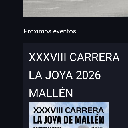
Próximos eventos
XXXVIII CARRERA
LA JOYA 2026
MALLÉN