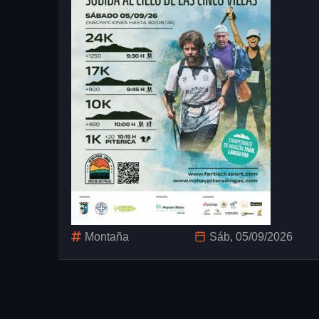
Montaña
Sáb, 05/09/2026