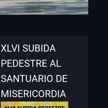
XLVI SUBIDA
PEDESTRE AL
SANTUARIO DE
MISERICORDIA