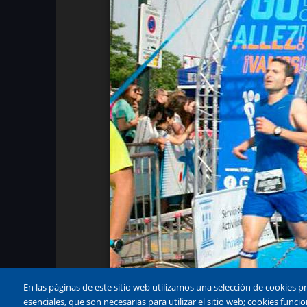
En las páginas de este sitio web utilizamos una selección de cookies p
esenciales, que son necesarias para utilizar el sitio web; cookies fun