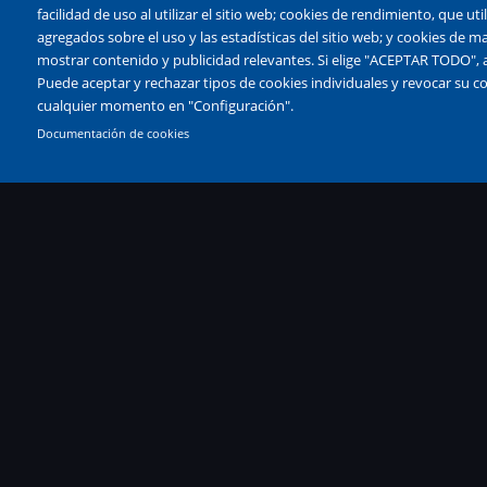
facilidad de uso al utilizar el sitio web; cookies de rendimiento, que u
agregados sobre el uso y las estadísticas del sitio web; y cookies de ma
mostrar contenido y publicidad relevantes. Si elige "ACEPTAR TODO", a
Puede aceptar y rechazar tipos de cookies individuales y revocar su c
cualquier momento en "Configuración".
Documentación de cookies