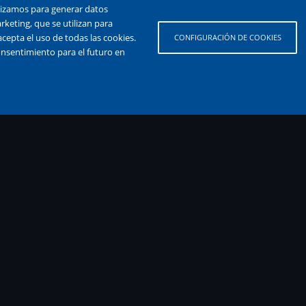
tilizamos para generar datos
rketing, que se utilizan para
cepta el uso de todas las cookies.
CONFIGURACIÓN DE COOKIES
onsentimiento para el futuro en