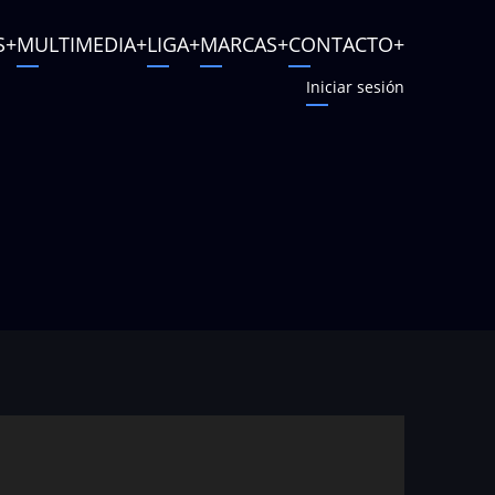
S
MULTIMEDIA
LIGA
MARCAS
CONTACTO
Iniciar sesión