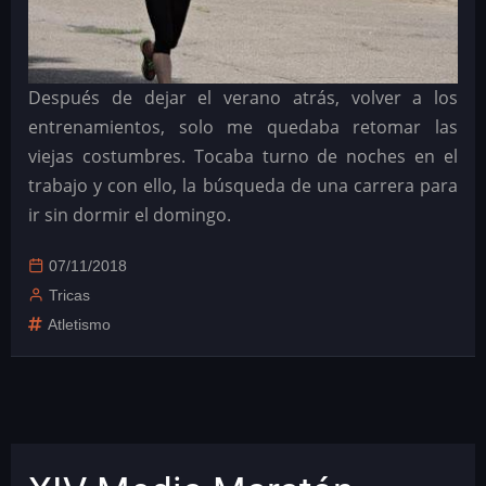
Después de dejar el verano atrás, volver a los
entrenamientos, solo me quedaba retomar las
viejas costumbres. Tocaba turno de noches en el
trabajo y con ello, la búsqueda de una carrera para
ir sin dormir el domingo.
07/11/2018
Tricas
Atletismo