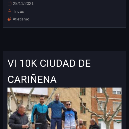
29/11/2021
Tricas
Atletismo
VI 10K CIUDAD DE
CARIÑENA