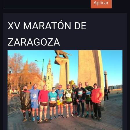
XV MARATÓN DE
ZARAGOZA