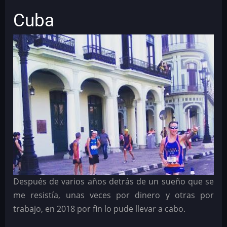
Cuba
Después de varios años detrás de un sueño que se
me resistía, unas veces por dinero y otras por
trabajo, en 2018 por fin lo pude llevar a cabo.