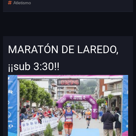
Atletismo
MARATÓN DE LAREDO,
¡¡sub 3:30!!