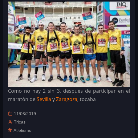
Como no hay 2 sin 3, después de participar en el
maratón de
Sevilla
y
Zaragoza
, tocaba
11/06/2019
Tricas
Atletismo