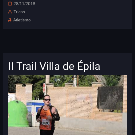
28/11/2018
Tricas
Atletismo
II Trail Villa de Épila