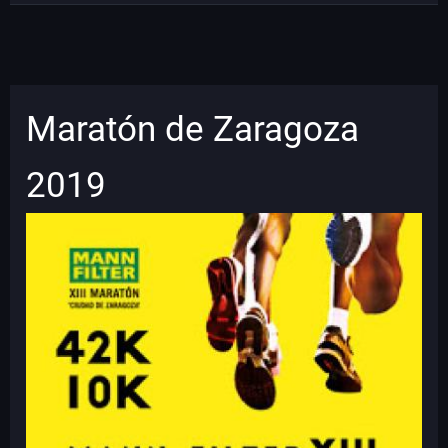
Maratón de Zaragoza
2019