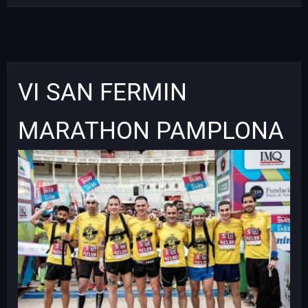
VI SAN FERMIN
MARATHON PAMPLONA