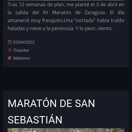
Tras 12 semanas de plan, me planté el 3 de abril en
la salida del XV Maratón de Zaragoza. El día
amaneció muy fresquito.Una “nortada” había traído
heladas y nieve a la península. Y lo peor, viento.
03/04/2022
Osquitar
Atletismo
MARATÓN DE SAN
SEBASTIÁN