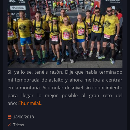
Si, ya lo se, tenéis razón. Dije que había terminado
mi temporada de asfalto y ahora me iba a centrar
en la montaña. Acumular desnivel sin conocimiento
para llegar lo mejor posible al gran reto del
año:
Ehunmilak
.
18/06/2018
Tricas