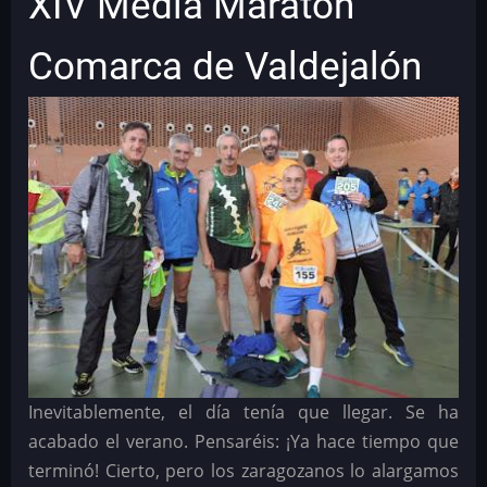
XIV Media Maratón
Comarca de Valdejalón
Inevitablemente, el día tenía que llegar. Se ha
acabado el verano. Pensaréis: ¡Ya hace tiempo que
terminó! Cierto, pero los zaragozanos lo alargamos