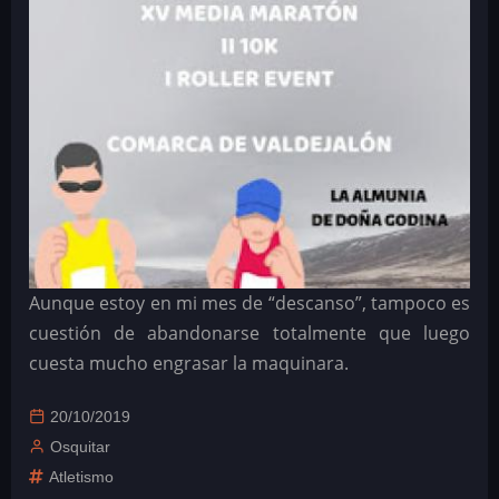
Aunque estoy en mi mes de “descanso”, tampoco es
cuestión de abandonarse totalmente que luego
cuesta mucho engrasar la maquinara.
20/10/2019
Osquitar
Atletismo