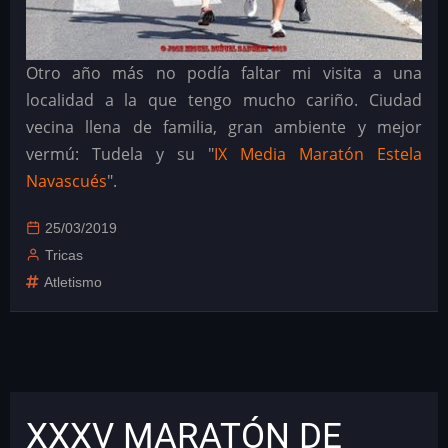
Otro año más no podía faltar mi visita a una
localidad a la que tengo mucho cariño. Ciudad
vecina llena de familia, gran ambiente y mejor
vermú: Tudela y su "
IX Media Maratón Estela
Navascués
".
25/03/2019
Tricas
Atletismo
XXXV MARATÓN DE