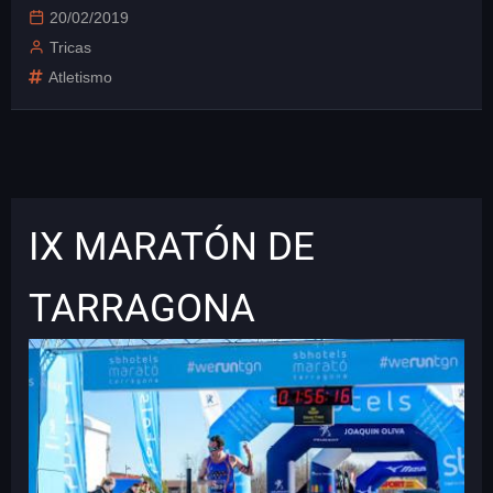
20/02/2019
Tricas
Atletismo
IX MARATÓN DE
TARRAGONA