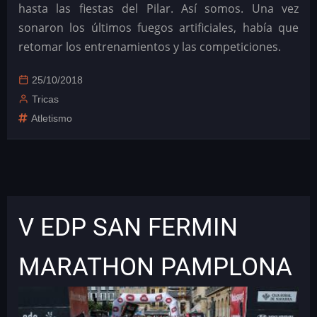
hasta las fiestas del Pilar. Así somos. Una vez
sonaron los últimos fuegos artificiales, había que
retomar los entrenamientos y las competiciones.
25/10/2018
Tricas
Atletismo
V EDP SAN FERMIN
MARATHON PAMPLONA