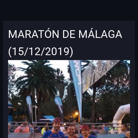
MARATÓN DE MÁLAGA
(15/12/2019)