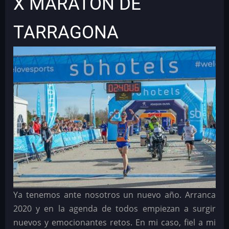
X MARATÓN DE
TARRAGONA
Ya tenemos ante nosotros un nuevo año. Arranca
2020 y en la agenda de todos empiezan a surgir
nuevos y emocionantes retos. En mi caso, fiel a mi