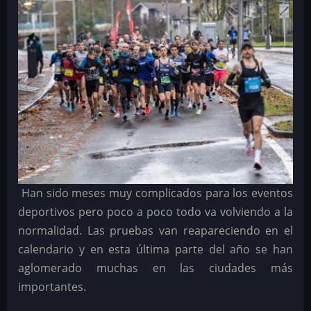
Han sido meses muy complicados para los eventos
deportivos pero poco a poco todo va volviendo a la
normalidad. Las pruebas van reapareciendo en el
calendario y en esta última parte del año se han
aglomerado muchas en las ciudades más
importantes.