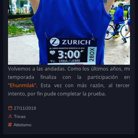
Volvemos a las andadas. Como los últimos años, mi
temporada finaliza con la participación en
"
Ehunmilak
". Esta vez con más razón, al tercer
intento, por fin pude completar la prueba.
27/11/2019
Tricas
Atletismo