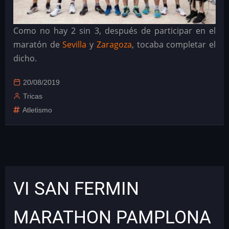
Como no hay 2 sin 3, después de participar en el
maratón de
Sevilla
y
Zaragoza
, tocaba completar el
dicho.
20/08/2019
Tricas
Atletismo
VI SAN FERMIN
MARATHON PAMPLONA