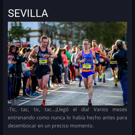
SEVILLA
-Tic, tac, tic, tac…¡Llegó el día! Varios meses
entrenando como nunca lo había hecho antes para
desembocar en un preciso momento.