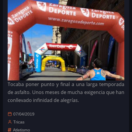
Tocaba poner punto y final a una larga temporada
de asfalto. Unos meses de mucha exigencia que han
conllevado infinidad de alegrías.
07/04/2019
Tricas
Atletismo