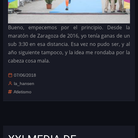
Bueno, empecemos por el principio. Desde la
maratón de Zaragoza de 2016, yo tenía ganas de un
sub 3:30 en esa distancia. Esa vez no pudo ser, y al
año siguiente tampoco, y la idea me rondaba por la
cabeza cosa mala.
07/06/2018
la_hansen
Atletismo