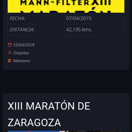
FECHA:
07/04/2019.
DISTANCIA:
42,195 kms.
15/04/2019
Osquitar
Atletismo
XIII MARATÓN DE
ZARAGOZA