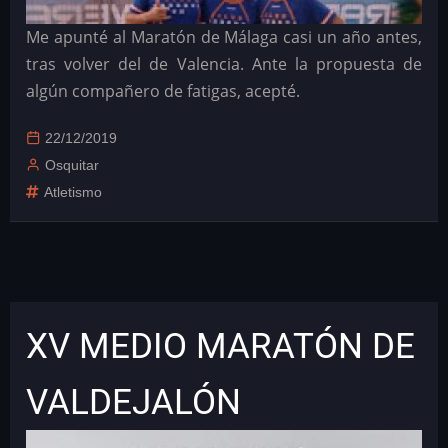
Me apunté al Maratón de Málaga casi un año antes,
tras volver del de Valencia. Ante la propuesta de
algún compañero de fatigas, acepté.
22/12/2019
Osquitar
Atletismo
XV MEDIO MARATÓN DE
VALDEJALÓN