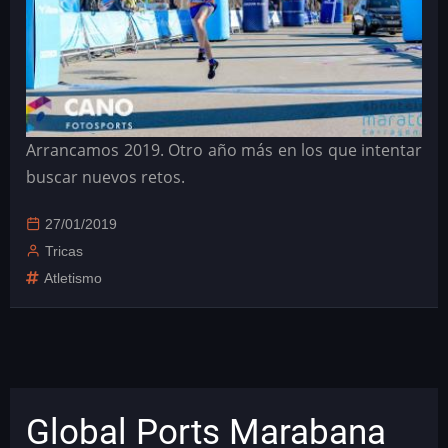
Arrancamos 2019. Otro año más en los que intentar
buscar nuevos retos.
27/01/2019
Tricas
Atletismo
Global Ports Marabana