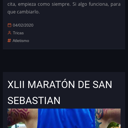
cita, empieza como siempre. Si algo funciona, para
que cambiarlo.
04/02/2020
Tricas
Atletismo
XLII MARATÓN DE SAN
SEBASTIAN