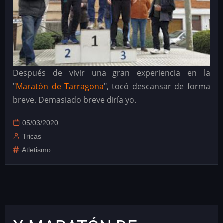
Después de vivir una gran experiencia en la
"
Maratón de Tarragona
", tocó descansar de forma
breve. Demasiado breve diría yo.
05/03/2020
Tricas
Atletismo