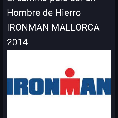
Hombre de Hierro -
IRONMAN MALLORCA
2014