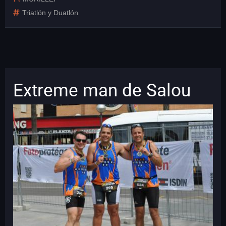
Triatlón y Duatlón
Extreme man de Salou