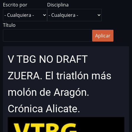
Escrito por
Disciplina
Título
V TBG NO DRAFT
ZUERA. El triatlón más
molón de Aragón.
Crónica Alicate.