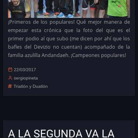
¡Primeros de los populares! Qué mejor manera de
empezar esta crónica que la foto del que es el
primer podio al que subo (me dicen por ahí que los
bafles del Devizio no cuentan) acompañado de la
familia azulilla Andandaeh. ¡Campeones populares!
22/03/2017
sergiopineta
Triatlón y Duatlón
A LA SEGUNDA VA LA