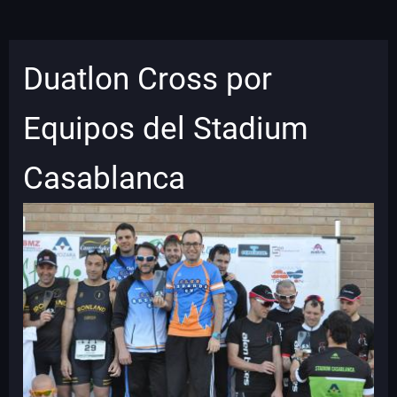
Duatlon Cross por
Equipos del Stadium
Casablanca