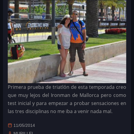
Primera prueba de triatlón de esta temporada creo
que muy lejos del Ironman de Mallorca pero como
test inicial y para empezar a probar sensaciones en
las tres disciplinas no me iba a venir nada mal.
11/05/2014
MURILLEI