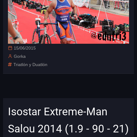
15/06/2015
Gorka
Triatlón y Duatlón
Isostar Extreme-Man
Salou 2014 (1.9 - 90 - 21)