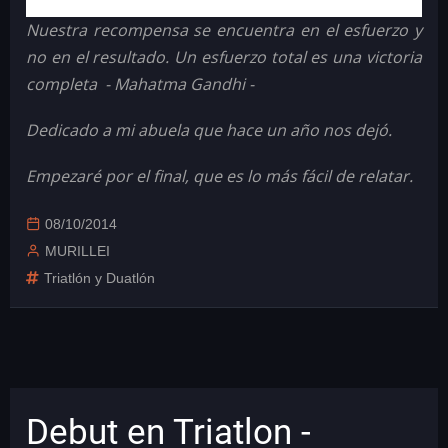
Nuestra recompensa se encuentra en el esfuerzo y
no en el resultado. Un esfuerzo total es una victoria
completa - Mahatma Gandhi -
Dedicado a mi abuela que hace un año nos dejó.
Empezaré por el final, que es lo más fácil de relatar.
08/10/2014
MURILLEI
Triatlón y Duatlón
Debut en Triatlon -