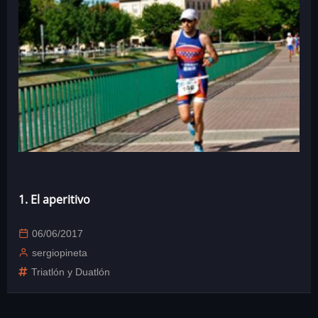
1. El aperitivo
06/06/2017
sergiopineta
Triatlón y Duatlón