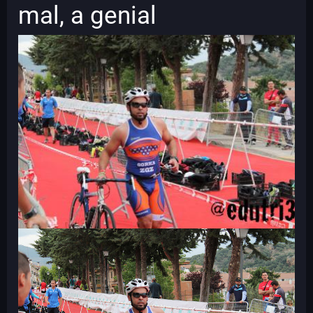
mal, a genial