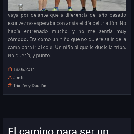
Vaya por delante que a diferencia del año pasado
esta vez no esperaba con ansia el día del triatlón. No
había entrenado mucho, y no me sentía muy
cómodo. Era como un niño que no quiere salir de la
cama para ir al cole. Un niño al que le duele la tripa.
No quería, y punto.
18/05/2014
Jordi
Triatlón y Duatlón
El camino para ser un