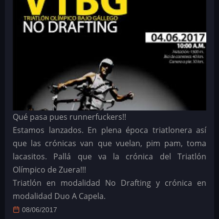
Qué pasa pues runnerfuckers!!
Estamos lanzados. En plena época triatlonera así
que las crónicas van que vuelan, pim pam, toma
lacasitos. Pallá que va la crónica del Triatlón
Olímpico de Zuera!!!
Triatlón en modalidad No Drafting y crónica en
modalidad Duo A Capela.
08/06/2017