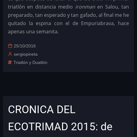
triatlón en distancia medio
ironman
en Salou, tan
preparado, tan esperado y tan gafado, al final me he
quitado la espina con el de Empuriabrava, hace
apenas una semanita.
25/10/2016
sergiopineta
Triatlón y Duatlón
CRONICA DEL
ECOTRIMAD 2015: de