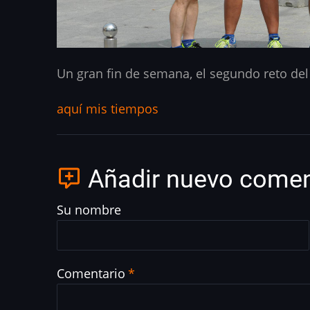
Un gran fin de semana, el segundo reto del
aquí mis tiempos
Añadir nuevo comen
Su nombre
Comentario