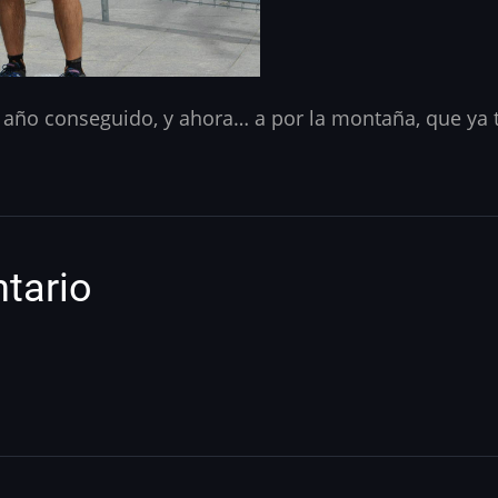
 año conseguido, y ahora… a por la montaña, que ya 
tario