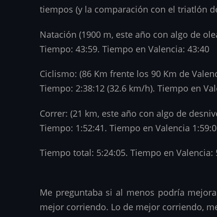
tiempos (y la comparación con el triatlón d
Natación (1900 m, este año con algo de oleaj
Tiempo: 43:59. Tiempo en Valencia: 43:40
Ciclismo: (86 Km frente los 90 Km de Valenc
Tiempo: 2:38:12 (32.6 km/h). Tiempo en Vale
Correr: (21 km, este año con algo de desniv
Tiempo: 1:52:41. Tiempo en Valencia 1:59:
Tiempo total: 5:24:05. Tiempo en Valencia: 
Me preguntaba si al menos podría mejorar 
mejor corriendo. Lo de mejor corriendo, me