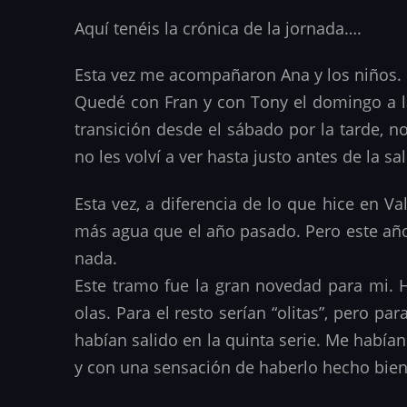
Aquí tenéis la crónica de la jornada….
Esta vez me acompañaron Ana y los niños. 
Quedé con Fran y con Tony el domingo a la
transición desde el sábado por la tarde,
no les volví a ver hasta justo antes de la sa
Esta vez, a diferencia de lo que hice en V
más agua que el año pasado. Pero este año
nada.
Este tramo fue la gran novedad para mi. H
olas. Para el resto serían “olitas”, pero 
habían salido en la quinta serie. Me habían
y con una sensación de haberlo hecho bien