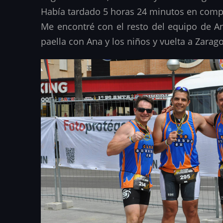
Había tardado 5 horas 24 minutos en complet
Me encontré con el resto del equipo de A
paella con Ana y los niños y vuelta a Zarag