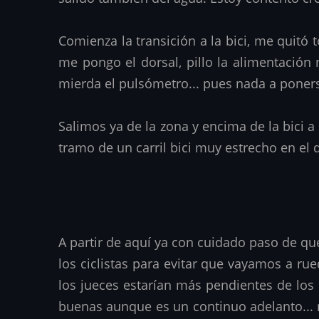
Comienza la transición a la bici, me quitó 
me pongo el dorsal, pillo la alimentación 
mierda el pulsómetro... pues nada a poner
Salimos ya de la zona y encima de la bici 
tramo de un carril bici muy estrecho en el q
A partir de aquí ya con cuidado paso de q
los ciclistas para evitar que vayamos a r
los jueces estarían más pendientes de los 
buenas aunque es un continuo adelanto... 