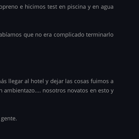
preno e hicimos test en piscina y en agua
 Sabíamos que no era complicado terminarlo
ás llegar al hotel y dejar las cosas fuimos a
an ambientazo.... nosotros novatos en esto y
 gente.