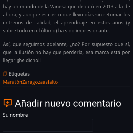
hay un mundo de la Vanesa que debutó en 2013 a la de
ahora, y aunque es cierto que llevo días sin retomar los
entrenos de calidad, el aprendizaje en estos años (y
sobre todo en el último) ha sido impresionante.
Así, que seguimos adelante, ¿no? Por supuesto que sí,
que la ilusión no hay que perderla, esa marca está por
llegar ¡¡he dicho!!
Etiquetas
Maratón
Zaragoza
asfalto
Añadir nuevo comentario
Su nombre