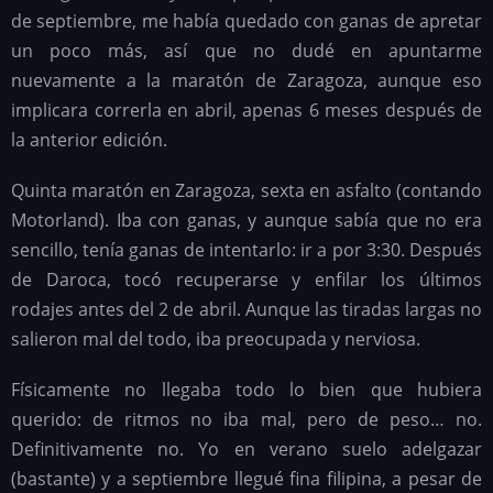
de septiembre, me había quedado con ganas de apretar
un poco más, así que no dudé en apuntarme
nuevamente a la maratón de Zaragoza, aunque eso
implicara correrla en abril, apenas 6 meses después de
la anterior edición.
Quinta maratón en Zaragoza, sexta en asfalto (contando
Motorland). Iba con ganas, y aunque sabía que no era
sencillo, tenía ganas de intentarlo: ir a por 3:30. Después
de Daroca, tocó recuperarse y enfilar los últimos
rodajes antes del 2 de abril. Aunque las tiradas largas no
salieron mal del todo, iba preocupada y nerviosa.
Físicamente no llegaba todo lo bien que hubiera
querido: de ritmos no iba mal, pero de peso… no.
Definitivamente no. Yo en verano suelo adelgazar
(bastante) y a septiembre llegué fina filipina, a pesar de