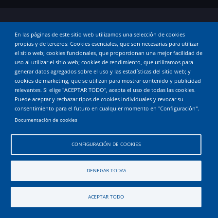
© 2026 andandaeh, All rights reserved.
En las páginas de este sitio web utilizamos una selección de cookies
propias y de terceros: Cookies esenciales, que son necesarias para utilizar
el sitio web; cookies funcionales, que proporcionan una mejor facilidad de
uso al utilizar el sitio web; cookies de rendimiento, que utilizamos para
generar datos agregados sobre el uso y las estadísticas del sitio web; y
cookies de marketing, que se utilizan para mostrar contenido y publicidad
relevantes. Si elige "ACEPTAR TODO", acepta el uso de todas las cookies.
Puede aceptar y rechazar tipos de cookies individuales y revocar su
consentimiento para el futuro en cualquier momento en "Configuración".
Documentación de cookies
CONFIGURACIÓN DE COOKIES
DENEGAR TODAS
ACEPTAR TODO