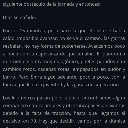
siguiente obstáculo de la jornada y entonces:
Dios se enfado…
Fueros 15 minutos, pero parecía que el cielo se había
caído, imposible avanzar, no se ve el camino, las garras
resbalan, no hay forma de sostenerse. Avanzamos poco
a poco con la esperanza de que amaine. El panorama
que nos encontramos es agónico, jinetes parados con
cambios rotos, cadenas rotas, empapados en sudor y
barro. Pero Shira sigue adelante, poco a poco, con la
fuerza que le da la juventud y las ganas de superación.
Los kilómetros pasan poco a poco, encontramos algún
compañero con calambres y otros incapaces de avanzar
debido a la falta de tracción, hasta que llegamos al
decisivo km 79. Hay que decidir, vamos por la titánica