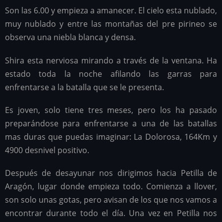
Son las 6.00 y empieza a amanecer. El cielo esta nublado,
muy nublado y entre las montañas del pre pirineo se
observa una niebla blanca y densa.
Shira esta nerviosa mirando a través de la ventana. Ha
estado toda la noche afilando las garras para
enfrentarse a la batalla que se le presenta.
Es joven, solo tiene tres meses, pero los ha pasado
preparándose para enfrentarse a una de las batallas
mas duras que puedas imaginar: La Dolorosa, 164Km y
4900 desnivel positivo.
Después de desayunar nos dirigimos hacia Petilla de
Aragón, lugar donde empieza todo. Comienza a llover,
son solo unas gotas, pero avisan de los que nos vamos a
encontrar durante todo el día. Una vez en Petilla nos