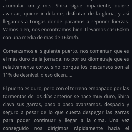
acumular km y mts. Shira sigue impaciente, quiere
avanzar, quiere ir delante, disfrutar de la gloria, y así
llegamos a Longas donde paramos a reponer fuerzas.
Vamos bien, nos encontramos bien. Llevamos casi 60km
con una media de mas de 16km/h.
Comenzamos el siguiente puerto, nos comentan que es
el más duro de la jornada, no por su kilometraje que es
relativamente corto, sino porque los descansos son al
11% de desnivel, o eso dicen…..
El puerto es duro, pero con el terreno empapado por las
tormentas de los días anterior se hace muy duro, Shira
clava sus garras, paso a paso avanzamos, despacio y
seguro a pesar de lo que cuesta despegar las garras
para poder continuar y llegar a la cima. Una vez
conseguido nos dirigimos rápidamente hacia el