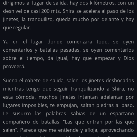
dirigimos al lugar de salida, hay dos kilómetros, con un
desnivel de casi 200 mts. Shira se acelera al paso de los
jinetes, la tranquilizo, queda mucho por delante y hay
que regular.
Ya en el lugar donde comenzara todo, se oyen
comentarios y batallas pasadas, se oyen comentarios
sobre el tiempo, da igual, hay que empezar y Dios
proveerá.
Suena el cohete de salida, salen los jinetes desbocados
mientras tengo que seguir tranquilizando a Shira, no
esta cómoda, muchos jinetes intentan adelantar por
lugares imposibles, te empujan, saltan piedras al paso.
Le susurro las palabras sabias de un espartano
compañero de batallas: “Las que entran por las que
salen”. Parece que me entiende y afloja, aprovechando