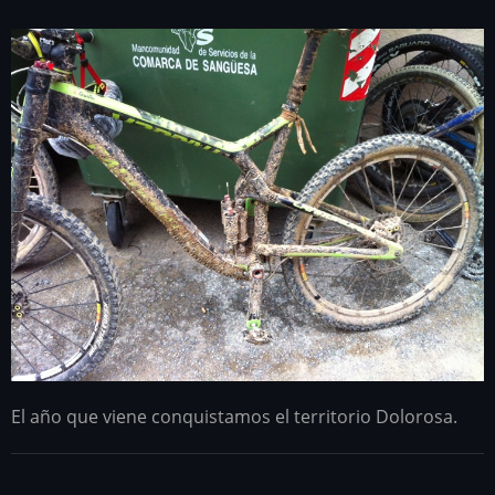
El año que viene conquistamos el territorio Dolorosa.