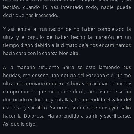
lección, cuando lo has intentado todo, nadie puede
decir que has fracasado.
Y así, entre la frustración de no haber completado la
ultra y el orgullo de haber hecho la maratón en un
tiempo digno debido a la climatología nos encaminamos
hacia casa con la cabeza bien alta.
A la mañana siguiente Shira se esta lamiendo sus
heridas, me enseña una noticia del Facebook: el último
ultra-maratoniano empleo 14 horas en acabar. La miro y
comprendo lo que me quiere decir, simplemente se ha
doctorado en luchas y batallas, ha aprendido el valor del
esfuerzo y sacrifico. Ya no es la inocente que ayer salió
hacer la Dolorosa. Ha aprendido a sufrir y sacrificarse.
Así que le digo: