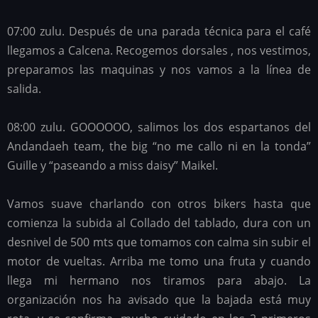
07:00 zulu. Después de una parada técnica para el café
llegamos a Calcena. Recogemos dorsales , nos vestimos,
preparamos las maquinas y nos vamos a la línea de
salida.
08:00 zulu. GOOOOOO, salimos los dos espartanos del
Andandaeh team, the big “no me callo ni en la tonda”
Guille y “paseando a miss daisy” Maikel.
Vamos suave charlando con otros bikers hasta que
comienza la subida al Collado del tablado, dura con un
desnivel de 500 mts que tomamos con calma sin subir el
motor de vueltas. Arriba me tomo una fruta y cuando
llega mi hermano nos tiramos para abajo. La
organización nos ha avisado que la bajada está muy