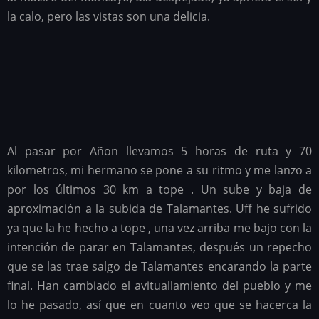
la calo, pero las vistas son una delicia.
Al pasar por Añon llevamos 5 horas de ruta y 70
kilometros, mi hermano se pone a su ritmo y me lanzo a
por los últimos 30 km a tope . Un sube y baja de
aproximación a la subida de Talamantes. Uff he sufrido
ya que la he hecho a tope , una vez arriba me bajo con la
intención de parar en Talamantes, después un repecho
que se las trae salgo de Talamantes encarando la parte
final. Han cambiado el avituallamiento del pueblo y me
lo he pasado, así que en cuanto veo que se hacerca la