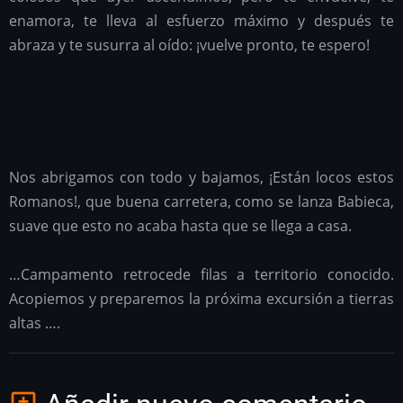
enamora, te lleva al esfuerzo máximo y después te
abraza y te susurra al oído: ¡vuelve pronto, te espero!
Nos abrigamos con todo y bajamos, ¡Están locos estos
Romanos!, que buena carretera, como se lanza Babieca,
suave que esto no acaba hasta que se llega a casa.
…Campamento retrocede filas a territorio conocido.
Acopiemos y preparemos la próxima excursión a tierras
altas ….