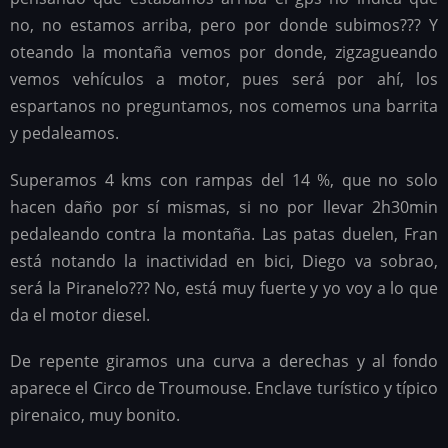
no, no estamos arriba, pero por donde subimos??? Y
oteando la montaña vemos por donde, zigzagueando
vemos vehículos a motor, pues será por ahí, los
espartanos no preguntamos, nos comemos una barrita
y pedaleamos.
Superamos 4 kms con rampas del 14 %, que no solo
hacen daño por sí mismas, si no por llevar 2h30min
pedaleando contra la montaña. Las patas duelen, Fran
está notando la inactividad en bici, Diego va sobrao,
será la Piranelo??? No, está muy fuerte y yo voy a lo que
da el motor diesel.
De repente giramos una curva a derechas y al fondo
aparece el Circo de Troumouse. Enclave turístico y típico
pirenaico, muy bonito.