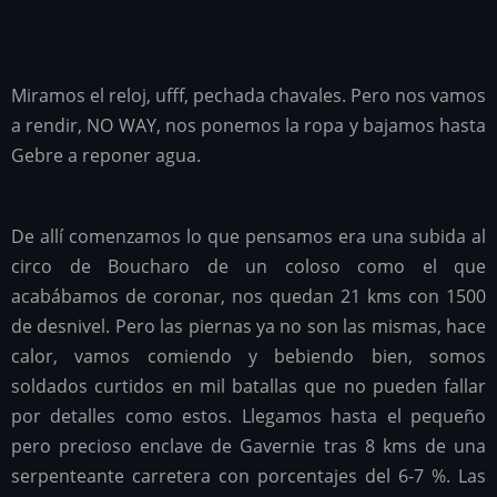
Miramos el reloj, ufff, pechada chavales. Pero nos vamos
a rendir, NO WAY, nos ponemos la ropa y bajamos hasta
Gebre a reponer agua.
De allí comenzamos lo que pensamos era una subida al
circo de Boucharo de un coloso como el que
acabábamos de coronar, nos quedan 21 kms con 1500
de desnivel. Pero las piernas ya no son las mismas, hace
calor, vamos comiendo y bebiendo bien, somos
soldados curtidos en mil batallas que no pueden fallar
por detalles como estos. Llegamos hasta el pequeño
pero precioso enclave de Gavernie tras 8 kms de una
serpenteante carretera con porcentajes del 6-7 %. Las