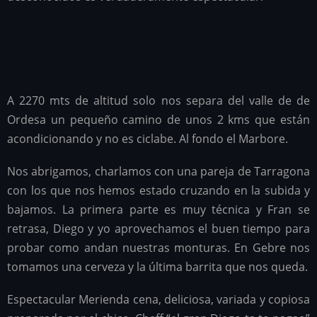
A 2270 mts de altitud solo nos separa del valle de de
Ordesa un pequeño camino de unos 2 kms que están
acondicionando y no es ciclabe. Al fondo el Marbore.
Nos abrigamos, charlamos con una pareja de Tarragona
con los que nos hemos estado cruzando en la subida y
bajamos. La primera parte es muy técnica y Fran se
retrasa, Diego y yo aprovechamos el buen tiempo para
probar como andan nuestras monturas. En Gebre nos
tomamos una cerveza y la última barrita que nos queda.
Espectacular Merienda cena, deliciosa, variada y copiosa