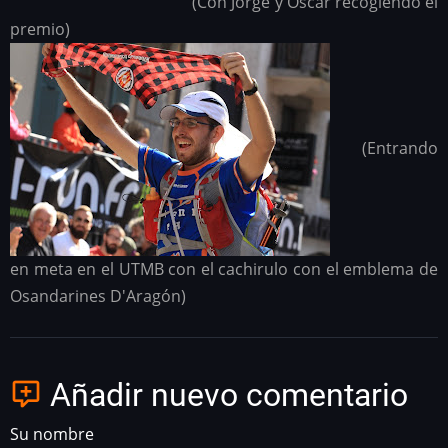
(Con Jorge y Oscar recogiendo el
premio)
(Entrando
en meta en el UTMB con el cachirulo con el emblema de
Osandarines D'Aragón)
Añadir nuevo comentario
Su nombre