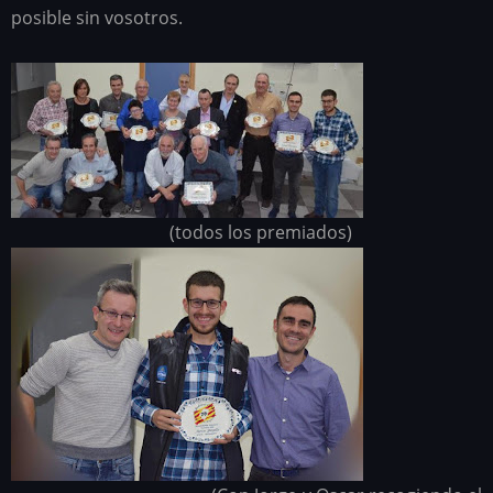
posible sin vosotros.
(todos los premiados)