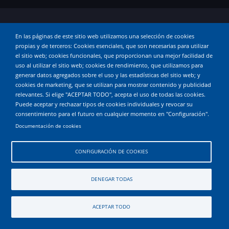
© 2026 andandaeh, All rights reserved.
En las páginas de este sitio web utilizamos una selección de cookies
propias y de terceros: Cookies esenciales, que son necesarias para utilizar
el sitio web; cookies funcionales, que proporcionan una mejor facilidad de
uso al utilizar el sitio web; cookies de rendimiento, que utilizamos para
generar datos agregados sobre el uso y las estadísticas del sitio web; y
cookies de marketing, que se utilizan para mostrar contenido y publicidad
relevantes. Si elige "ACEPTAR TODO", acepta el uso de todas las cookies.
Puede aceptar y rechazar tipos de cookies individuales y revocar su
consentimiento para el futuro en cualquier momento en "Configuración".
Documentación de cookies
CONFIGURACIÓN DE COOKIES
DENEGAR TODAS
ACEPTAR TODO