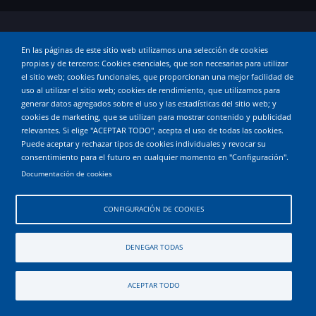
© 2026 andandaeh, All rights reserved.
En las páginas de este sitio web utilizamos una selección de cookies
propias y de terceros: Cookies esenciales, que son necesarias para utilizar
el sitio web; cookies funcionales, que proporcionan una mejor facilidad de
uso al utilizar el sitio web; cookies de rendimiento, que utilizamos para
generar datos agregados sobre el uso y las estadísticas del sitio web; y
cookies de marketing, que se utilizan para mostrar contenido y publicidad
relevantes. Si elige "ACEPTAR TODO", acepta el uso de todas las cookies.
Puede aceptar y rechazar tipos de cookies individuales y revocar su
consentimiento para el futuro en cualquier momento en "Configuración".
Documentación de cookies
CONFIGURACIÓN DE COOKIES
DENEGAR TODAS
ACEPTAR TODO