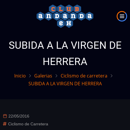
Pasar
al
contenido
principal
SUBIDA A LA VIRGEN DE
HERRERA
Inicio
Galerias
Ciclismo de carretera
SUBIDA A LA VIRGEN DE HERRERA
22/05/2016
Ciclismo de Carretera