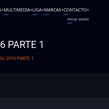
S
MULTIMEDIA
LIGA
MARCAS
CONTACTO
Iniciar sesión
6 PARTE 1
U 2016 PARTE 1