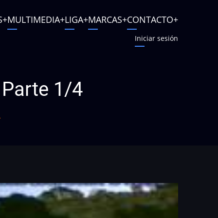
S
MULTIMEDIA
LIGA
MARCAS
CONTACTO
Iniciar sesión
 Parte 1/4
4