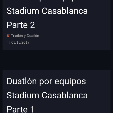
Stadium Casablanca
Parte 2
Triatlón y Duatlón
03/18/2017
Duatlón por equipos
Stadium Casablanca
Parte 1