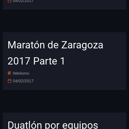
04/02/2017
Maratón de Zaragoza
2017 Parte 1
Atletismo
04/02/2017
Duatlón por equipos