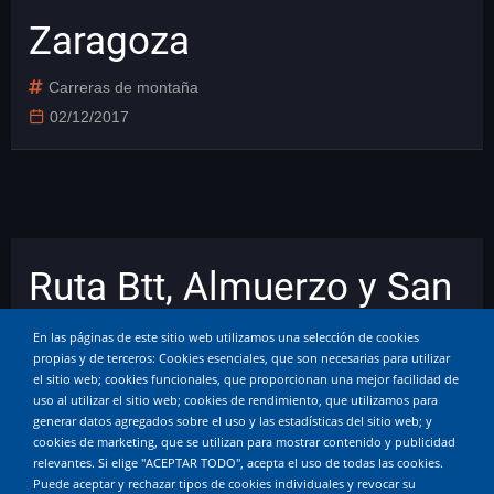
Zaragoza
Carreras de montaña
02/12/2017
Ruta Btt, Almuerzo y San
Silvestre
En las páginas de este sitio web utilizamos una selección de cookies
propias y de terceros: Cookies esenciales, que son necesarias para utilizar
el sitio web; cookies funcionales, que proporcionan una mejor facilidad de
Atletismo
uso al utilizar el sitio web; cookies de rendimiento, que utilizamos para
generar datos agregados sobre el uso y las estadísticas del sitio web; y
01/01/2017
cookies de marketing, que se utilizan para mostrar contenido y publicidad
relevantes. Si elige "ACEPTAR TODO", acepta el uso de todas las cookies.
Puede aceptar y rechazar tipos de cookies individuales y revocar su