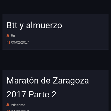
Btt y almuerzo
Btt
09/02/2017
Maratón de Zaragoza
2017 Parte 2
Atletismo