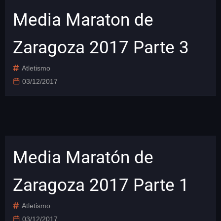
Media Maraton de
Zaragoza 2017 Parte 3
Atletismo
03/12/2017
Media Maratón de
Zaragoza 2017 Parte 1
Atletismo
03/12/2017