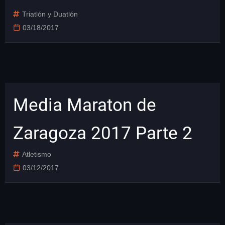
Triatlón y Duatlón
03/18/2017
Media Maraton de
Zaragoza 2017 Parte 2
Atletismo
03/12/2017