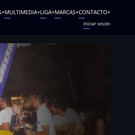
S
MULTIMEDIA
LIGA
MARCAS
CONTACTO
Iniciar sesión