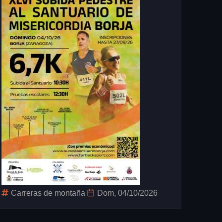
Carreras de montaña
Dom, 04/10/2026