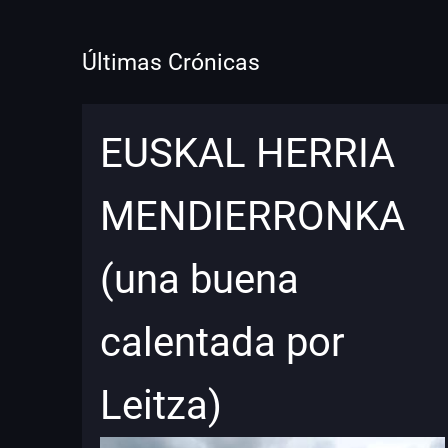
Últimas Crónicas
EUSKAL HERRIA
MENDIERRONKA
(una buena
calentada por
Leitza)