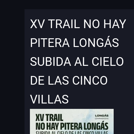
XV TRAIL NO HAY
PITERA LONGÁS
SUBIDA AL CIELO
DE LAS CINCO
VILLAS