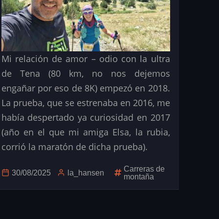
Mi relación de amor – odio con la ultra
de Tena (80 km, no nos dejemos
engañar por eso de 8K) empezó en 2018.
La prueba, que se estrenaba en 2016, me
había despertado ya curiosidad en 2017
(año en el que mi amiga Elsa, la rubia,
corrió la maratón de dicha prueba).
Carreras de
30/08/2025
la_hansen
montaña