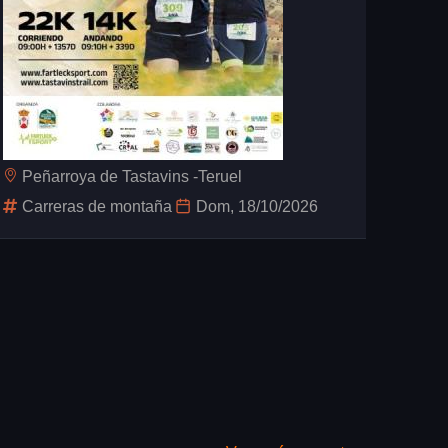
Peñarroya de Tastavins -Teruel
Carreras de montaña
Dom, 18/10/2026