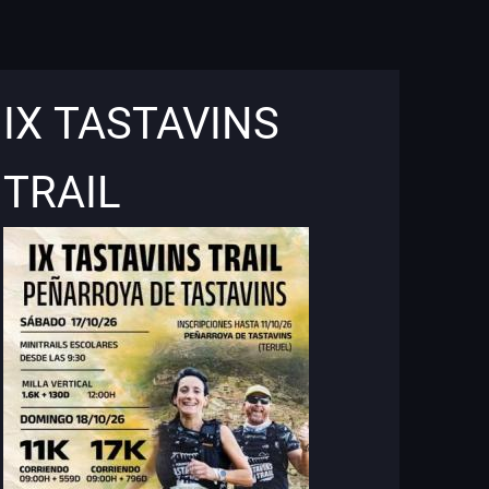
IX TASTAVINS
TRAIL