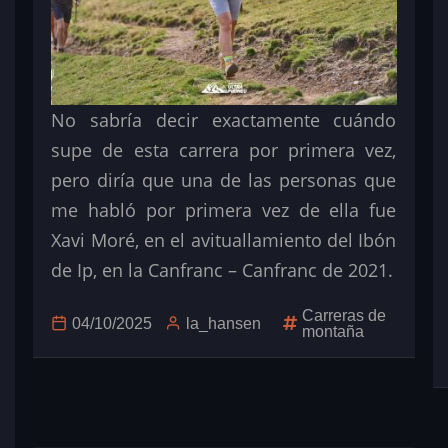
No sabría decir exactamente cuándo
supe de esta carrera por primera vez,
pero diría que una de las personas que
me habló por primera vez de ella fue
Xavi Moré, en el avituallamiento del Ibón
de Ip, en la Canfranc – Canfranc de 2021.
Carreras de
04/10/2025
la_hansen
montaña