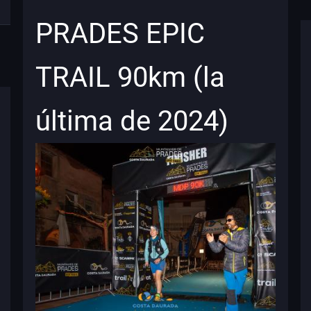
PRADES EPIC
TRAIL 90km (la
última de 2024)