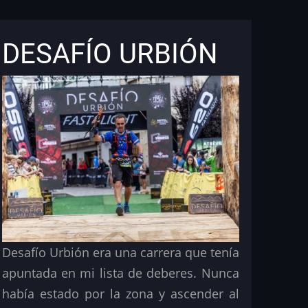
DESAFÍO URBIÓN
Desafío Urbión era una carrera que tenía
apuntada en mi lista de deberes. Nunca
había estado por la zona y ascender al