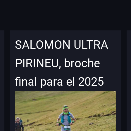
SALOMON ULTRA
PIRINEU, broche
final para el 2025