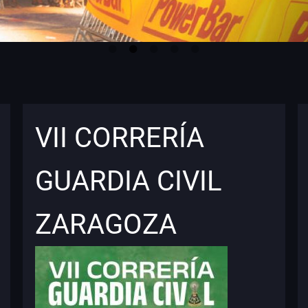
VII CORRERÍA
GUARDIA CIVIL
ZARAGOZA