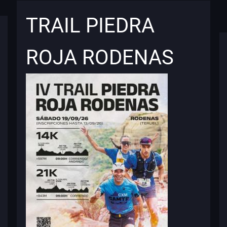
TRAIL PIEDRA
ROJA RODENAS