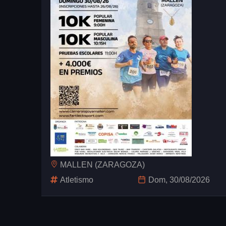
MALLEN (ZARAGOZA)
Atletismo
Dom, 30/08/2026