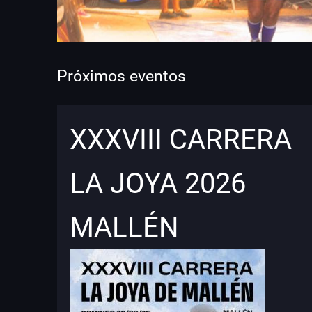
Próximos eventos
XXXVIII CARRERA
LA JOYA 2026
MALLÉN