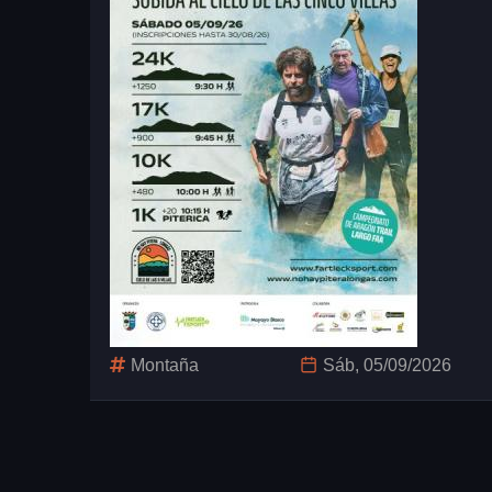
Montaña
Sáb, 05/09/2026