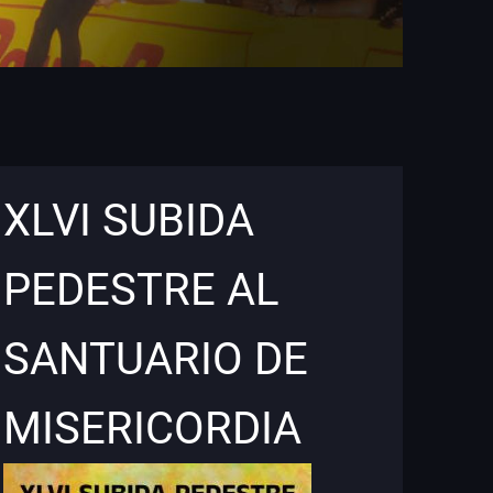
XLVI SUBIDA
PEDESTRE AL
SANTUARIO DE
MISERICORDIA