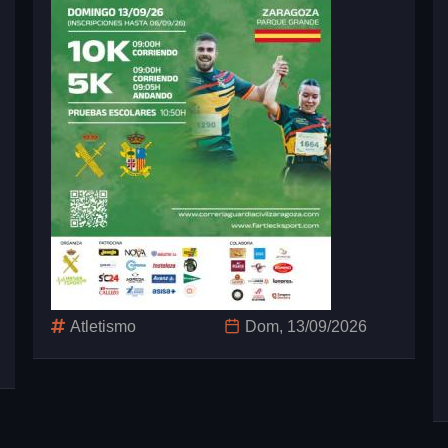
Atletismo
Dom, 13/09/2026