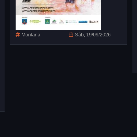
Montaña
Sáb, 19/09/2026