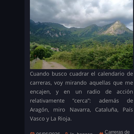
Cuando busco cuadrar el calendario de
carreras, voy mirando aquellas que me
encajen, y en un radio de acción
relativamente “cerca”: además de
Aragón, miro Navarra, Cataluña, País
Vasco y La Rioja.
Carreras de